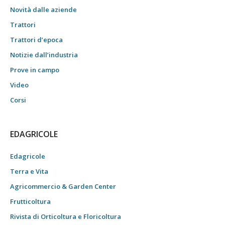
Novità dalle aziende
Trattori
Trattori d’epoca
Notizie dall’industria
Prove in campo
Video
Corsi
EDAGRICOLE
Edagricole
Terra e Vita
Agricommercio & Garden Center
Frutticoltura
Rivista di Orticoltura e Floricoltura