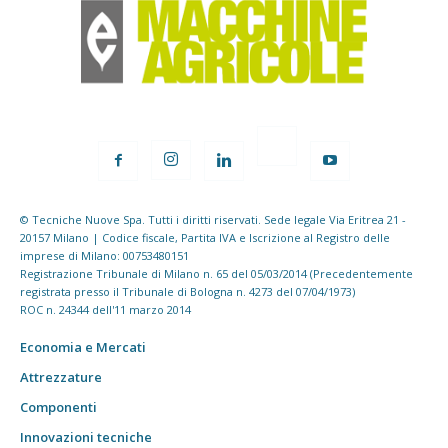
© Tecniche Nuove Spa. Tutti i diritti riservati. Sede legale Via Eritrea 21 -
20157 Milano | Codice fiscale, Partita IVA e Iscrizione al Registro delle
imprese di Milano: 00753480151
Registrazione Tribunale di Milano n. 65 del 05/03/2014 (Precedentemente
registrata presso il Tribunale di Bologna n. 4273 del 07/04/1973)
ROC n. 24344 dell'11 marzo 2014
Economia e Mercati
Attrezzature
Componenti
Innovazioni tecniche