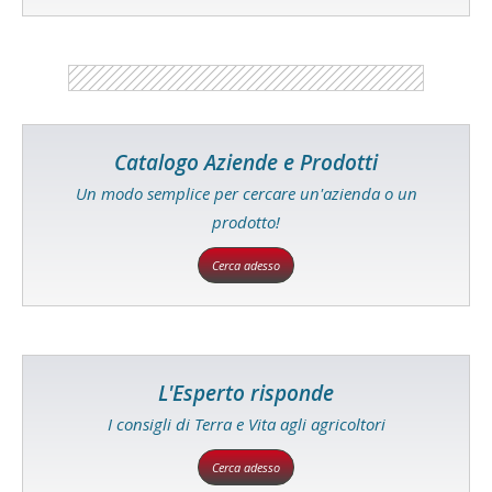
Catalogo Aziende e Prodotti
Un modo semplice per cercare un'azienda o un
prodotto!
Cerca adesso
L'Esperto risponde
I consigli di Terra e Vita agli agricoltori
Cerca adesso