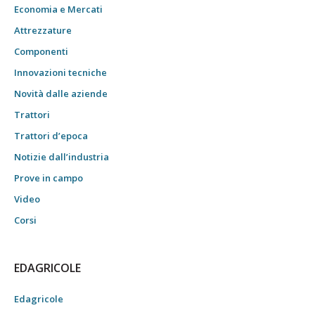
Economia e Mercati
Attrezzature
Componenti
Innovazioni tecniche
Novità dalle aziende
Trattori
Trattori d’epoca
Notizie dall’industria
Prove in campo
Video
Corsi
EDAGRICOLE
Edagricole