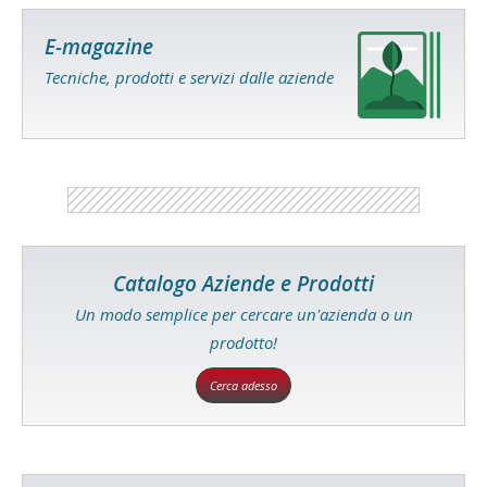
E-magazine
Tecniche, prodotti e servizi dalle aziende
Catalogo Aziende e Prodotti
Un modo semplice per cercare un'azienda o un
prodotto!
Cerca adesso