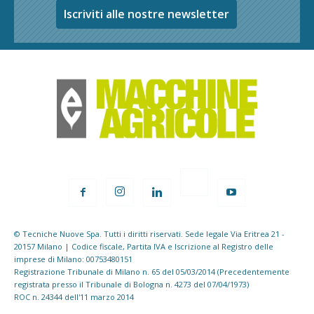
Iscriviti alle nostre newsletter
© Tecniche Nuove Spa. Tutti i diritti riservati. Sede legale Via Eritrea 21 -
20157 Milano | Codice fiscale, Partita IVA e Iscrizione al Registro delle
imprese di Milano: 00753480151
Registrazione Tribunale di Milano n. 65 del 05/03/2014 (Precedentemente
registrata presso il Tribunale di Bologna n. 4273 del 07/04/1973)
ROC n. 24344 dell'11 marzo 2014