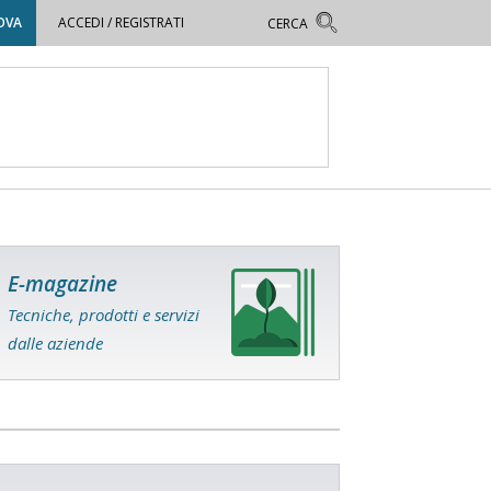
OVA
ACCEDI / REGISTRATI
E-magazine
Tecniche, prodotti e servizi
dalle aziende