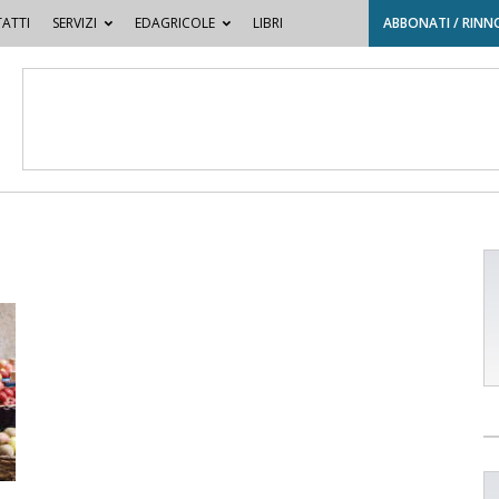
ATTI
SERVIZI
EDAGRICOLE
LIBRI
ABBONATI / RINN