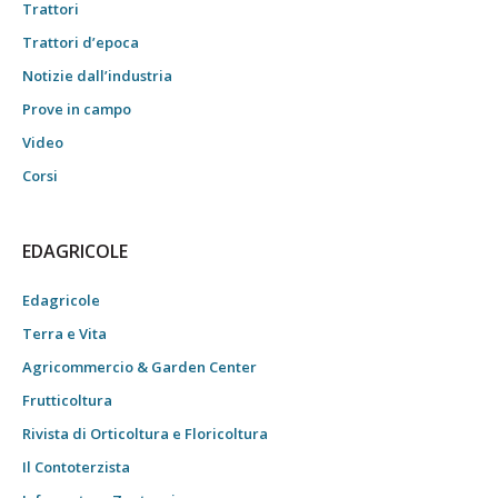
Trattori
Trattori d’epoca
Notizie dall’industria
Prove in campo
Video
Corsi
EDAGRICOLE
Edagricole
Terra e Vita
Agricommercio & Garden Center
Frutticoltura
Rivista di Orticoltura e Floricoltura
Il Contoterzista