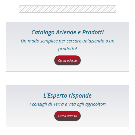
Catalogo Aziende e Prodotti
Un modo semplice per cercare un'azienda o un
prodotto!
Cerca adesso
L'Esperto risponde
I consigli di Terra e Vita agli agricoltori
Cerca adesso