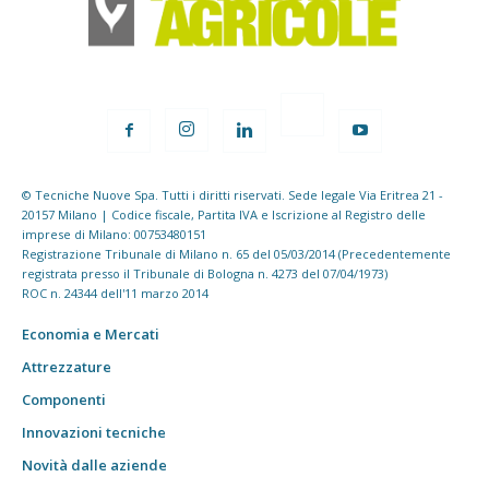
© Tecniche Nuove Spa. Tutti i diritti riservati. Sede legale Via Eritrea 21 -
20157 Milano | Codice fiscale, Partita IVA e Iscrizione al Registro delle
imprese di Milano: 00753480151
Registrazione Tribunale di Milano n. 65 del 05/03/2014 (Precedentemente
registrata presso il Tribunale di Bologna n. 4273 del 07/04/1973)
ROC n. 24344 dell'11 marzo 2014
Economia e Mercati
Attrezzature
Componenti
Innovazioni tecniche
Novità dalle aziende