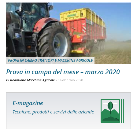
PROVE IN CAMPO TRATTORI E MACCHINE AGRICOLE
Prova in campo del mese – marzo 2020
Di
Redazione Macchine Agricole
26 Febbraio 2020
E-magazine
Tecniche, prodotti e servizi dalle aziende