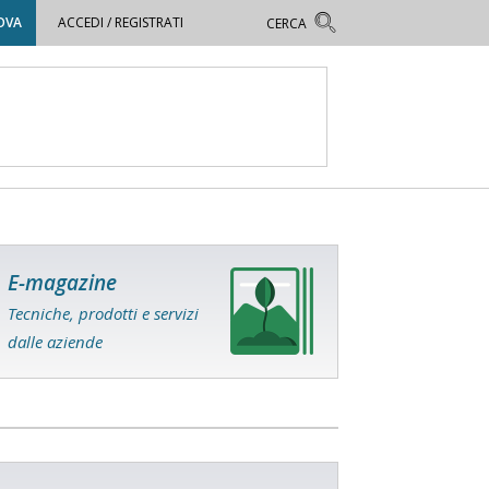
OVA
ACCEDI / REGISTRATI
E-magazine
Tecniche, prodotti e servizi
dalle aziende