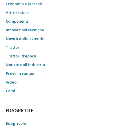
Economia e Mercati
Attrezzature
Componenti
Innovazioni tecniche
Novità dalle aziende
Trattori
Trattori d’epoca
Notizie dall’industria
Prove in campo
Video
Corsi
EDAGRICOLE
Edagricole