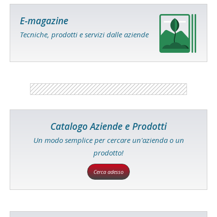
E-magazine
Tecniche, prodotti e servizi dalle aziende
Catalogo Aziende e Prodotti
Un modo semplice per cercare un'azienda o un
prodotto!
Cerca adesso