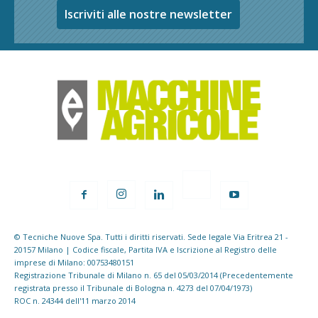
Iscriviti alle nostre newsletter
© Tecniche Nuove Spa. Tutti i diritti riservati. Sede legale Via Eritrea 21 -
20157 Milano | Codice fiscale, Partita IVA e Iscrizione al Registro delle
imprese di Milano: 00753480151
Registrazione Tribunale di Milano n. 65 del 05/03/2014 (Precedentemente
registrata presso il Tribunale di Bologna n. 4273 del 07/04/1973)
ROC n. 24344 dell'11 marzo 2014