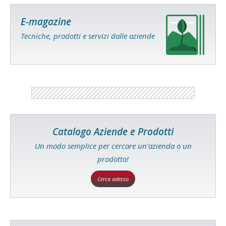
E-magazine
Tecniche, prodotti e servizi dalle aziende
Catalogo Aziende e Prodotti
Un modo semplice per cercare un'azienda o un
prodotto!
Cerca adesso