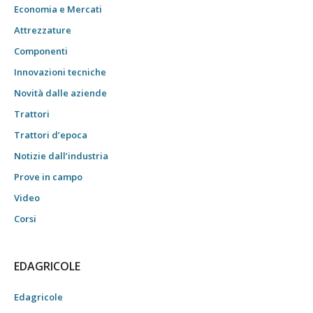
Economia e Mercati
Attrezzature
Componenti
Innovazioni tecniche
Novità dalle aziende
Trattori
Trattori d’epoca
Notizie dall’industria
Prove in campo
Video
Corsi
EDAGRICOLE
Edagricole