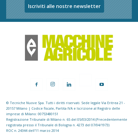
Iscriviti alle nostre newsletter
© Tecniche Nuove Spa. Tutti i diritti riservati. Sede legale Via Eritrea 21 -
20157 Milano | Codice fiscale, Partita IVA e Iscrizione al Registro delle
imprese di Milano: 00753480151
Registrazione Tribunale di Milano n. 65 del 05/03/2014 (Precedentemente
registrata presso il Tribunale di Bologna n. 4273 del 07/04/1973)
ROC n. 24344 dell'11 marzo 2014