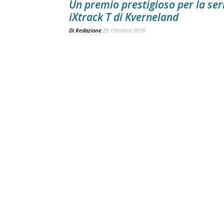
Un premio prestigioso per la ser
iXtrack T di Kverneland
Di
Redazione
29 Ottobre 2019