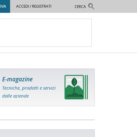
OVA
ACCEDI / REGISTRATI
E-magazine
Tecniche, prodotti e servizi
dalle aziende