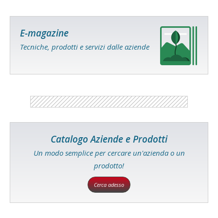
E-magazine
Tecniche, prodotti e servizi dalle aziende
Catalogo Aziende e Prodotti
Un modo semplice per cercare un'azienda o un
prodotto!
Cerca adesso