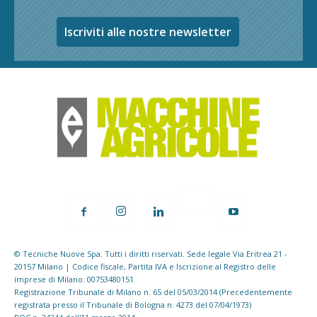
Iscriviti alle nostre newsletter
© Tecniche Nuove Spa. Tutti i diritti riservati. Sede legale Via Eritrea 21 -
20157 Milano | Codice fiscale, Partita IVA e Iscrizione al Registro delle
imprese di Milano: 00753480151
Registrazione Tribunale di Milano n. 65 del 05/03/2014 (Precedentemente
registrata presso il Tribunale di Bologna n. 4273 del 07/04/1973)