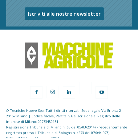
Iscriviti alle nostre newsletter
© Tecniche Nuove Spa. Tutti i diritti riservati. Sede legale Via Eritrea 21 -
20157 Milano | Codice fiscale, Partita IVA e Iscrizione al Registro delle
imprese di Milano: 00753480151
Registrazione Tribunale di Milano n. 65 del 05/03/2014 (Precedentemente
registrata presso il Tribunale di Bologna n. 4273 del 07/04/1973)