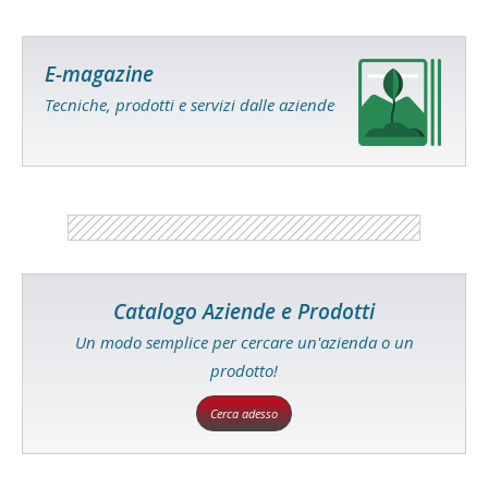
E-magazine
Tecniche, prodotti e servizi dalle aziende
Catalogo Aziende e Prodotti
Un modo semplice per cercare un'azienda o un
prodotto!
Cerca adesso