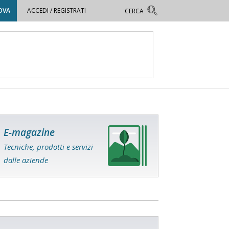
OVA
ACCEDI / REGISTRATI
E-magazine
Tecniche, prodotti e servizi
dalle aziende