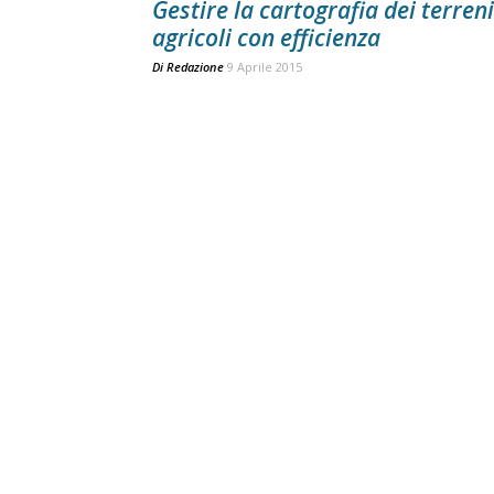
Gestire la cartografia dei terreni
agricoli con efficienza
Di
Redazione
9 Aprile 2015