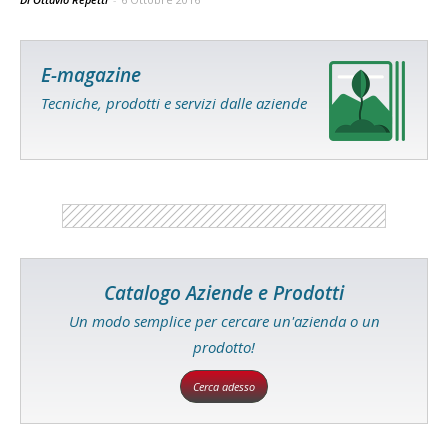
E-magazine
Tecniche, prodotti e servizi dalle aziende
Catalogo Aziende e Prodotti
Un modo semplice per cercare un'azienda o un
prodotto!
Cerca adesso