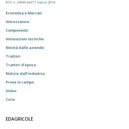
ROC n. 24344 dell'11 marzo 2014
Economia e Mercati
Attrezzature
Componenti
Innovazioni tecniche
Novità dalle aziende
Trattori
Trattori d’epoca
Notizie dall’industria
Prove in campo
Video
Corsi
EDAGRICOLE