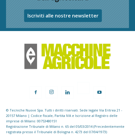
Iscriviti alle nostre newsletter
© Tecniche Nuove Spa. Tutti i diritti riservati. Sede legale Via Eritrea 21 -
20157 Milano | Codice fiscale, Partita IVA e Iscrizione al Registro delle
imprese di Milano: 00753480151
Registrazione Tribunale di Milano n. 65 del 05/03/2014 (Precedentemente
registrata presso il Tribunale di Bologna n. 4273 del 07/04/1973)