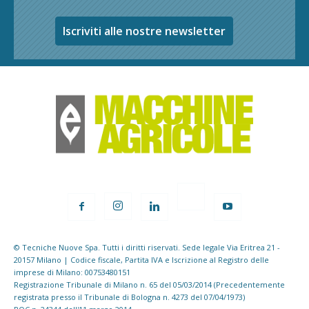
Iscriviti alle nostre newsletter
© Tecniche Nuove Spa. Tutti i diritti riservati. Sede legale Via Eritrea 21 -
20157 Milano | Codice fiscale, Partita IVA e Iscrizione al Registro delle
imprese di Milano: 00753480151
Registrazione Tribunale di Milano n. 65 del 05/03/2014 (Precedentemente
registrata presso il Tribunale di Bologna n. 4273 del 07/04/1973)