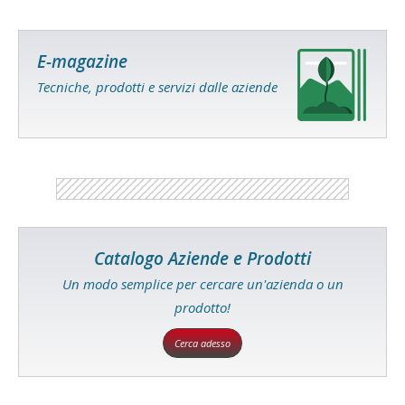
E-magazine
Tecniche, prodotti e servizi dalle aziende
Catalogo Aziende e Prodotti
Un modo semplice per cercare un'azienda o un
prodotto!
Cerca adesso