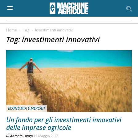
Home
Tag
Investimenti innovativi
Tag: investimenti innovativi
ECONOMIA E MERCATI
Un fondo per gli investimenti innovativi
delle imprese agricole
Di
Antonio Longo
16 Maggio 2022