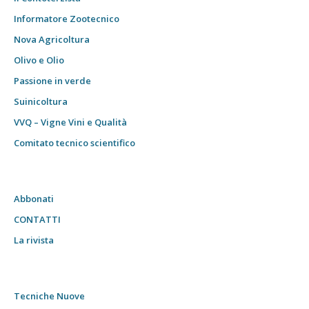
Informatore Zootecnico
Nova Agricoltura
Olivo e Olio
Passione in verde
Suinicoltura
VVQ – Vigne Vini e Qualità
Comitato tecnico scientifico
Abbonati
CONTATTI
La rivista
Tecniche Nuove