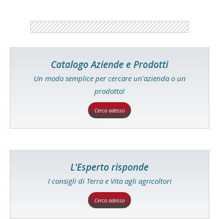
Catalogo Aziende e Prodotti
Un modo semplice per cercare un'azienda o un
prodotto!
Cerca adesso
L'Esperto risponde
I consigli di Terra e Vita agli agricoltori
Cerca adesso