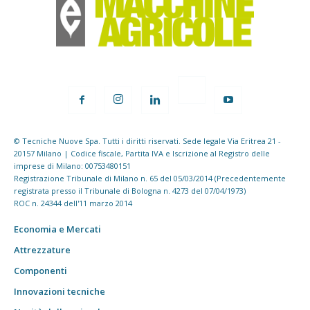
© Tecniche Nuove Spa. Tutti i diritti riservati. Sede legale Via Eritrea 21 -
20157 Milano | Codice fiscale, Partita IVA e Iscrizione al Registro delle
imprese di Milano: 00753480151
Registrazione Tribunale di Milano n. 65 del 05/03/2014 (Precedentemente
registrata presso il Tribunale di Bologna n. 4273 del 07/04/1973)
ROC n. 24344 dell'11 marzo 2014
Economia e Mercati
Attrezzature
Componenti
Innovazioni tecniche