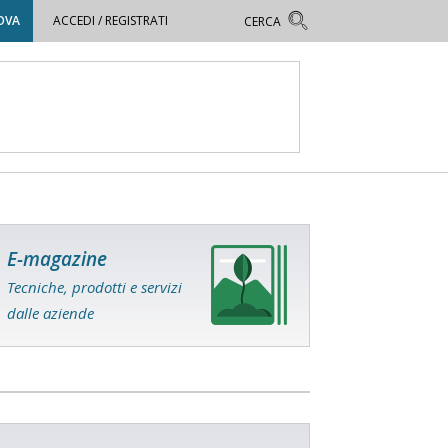
OVA
ACCEDI / REGISTRATI
E-magazine
Tecniche, prodotti e servizi
dalle aziende