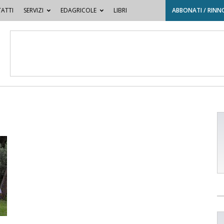
ATTI
SERVIZI
EDAGRICOLE
LIBRI
ABBONATI / RINN