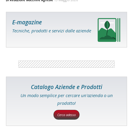
E-magazine
Tecniche, prodotti e servizi dalle aziende
Catalogo Aziende e Prodotti
Un modo semplice per cercare un'azienda o un
prodotto!
Cerca adesso