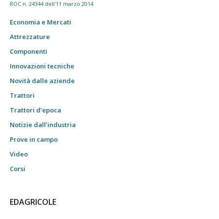
ROC n. 24344 dell'11 marzo 2014
Economia e Mercati
Attrezzature
Componenti
Innovazioni tecniche
Novità dalle aziende
Trattori
Trattori d’epoca
Notizie dall’industria
Prove in campo
Video
Corsi
EDAGRICOLE