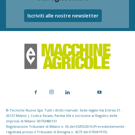
Iscriviti alle nostre newsletter
© Tecniche Nuove Spa. Tutti i diritti riservati. Sede legale Via Eritrea 21 -
20157 Milano | Codice fiscale, Partita IVA e Iscrizione al Registro delle
imprese di Milano: 00753480151
Registrazione Tribunale di Milano n. 65 del 05/03/2014 (Precedentemente
registrata presso il Tribunale di Bologna n. 4273 del 07/04/1973)