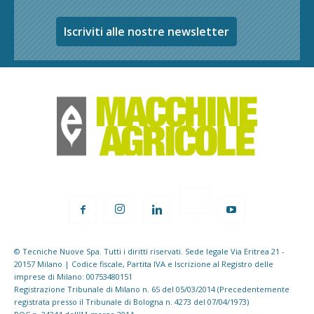
Iscriviti alle nostre newsletter
© Tecniche Nuove Spa. Tutti i diritti riservati. Sede legale Via Eritrea 21 -
20157 Milano | Codice fiscale, Partita IVA e Iscrizione al Registro delle
imprese di Milano: 00753480151
Registrazione Tribunale di Milano n. 65 del 05/03/2014 (Precedentemente
registrata presso il Tribunale di Bologna n. 4273 del 07/04/1973)