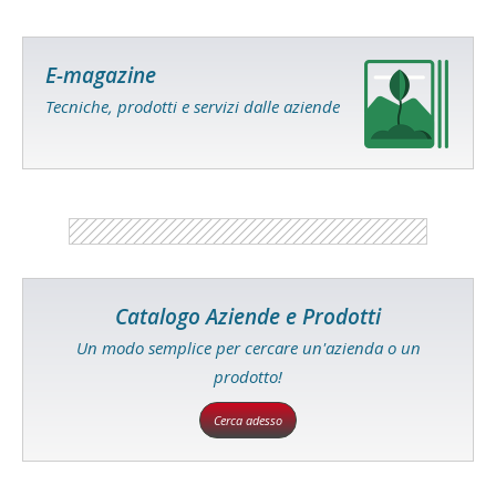
E-magazine
Tecniche, prodotti e servizi dalle aziende
Catalogo Aziende e Prodotti
Un modo semplice per cercare un'azienda o un
prodotto!
Cerca adesso