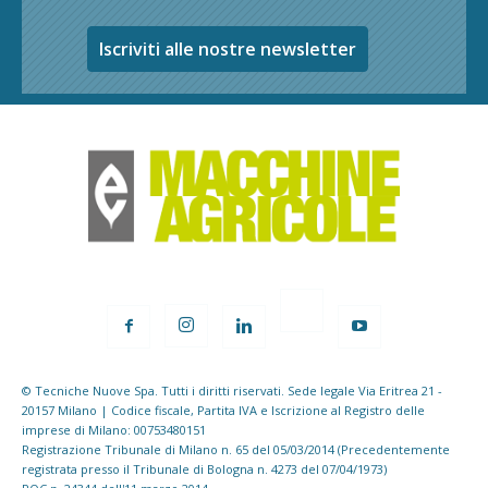
Iscriviti alle nostre newsletter
© Tecniche Nuove Spa. Tutti i diritti riservati. Sede legale Via Eritrea 21 -
20157 Milano | Codice fiscale, Partita IVA e Iscrizione al Registro delle
imprese di Milano: 00753480151
Registrazione Tribunale di Milano n. 65 del 05/03/2014 (Precedentemente
registrata presso il Tribunale di Bologna n. 4273 del 07/04/1973)