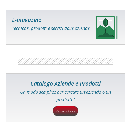
E-magazine
Tecniche, prodotti e servizi dalle aziende
Catalogo Aziende e Prodotti
Un modo semplice per cercare un'azienda o un
prodotto!
Cerca adesso