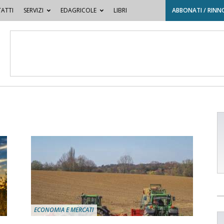
ATTI
SERVIZI
EDAGRICOLE
LIBRI
ABBONATI / RINN
ECONOMIA E MERCATI