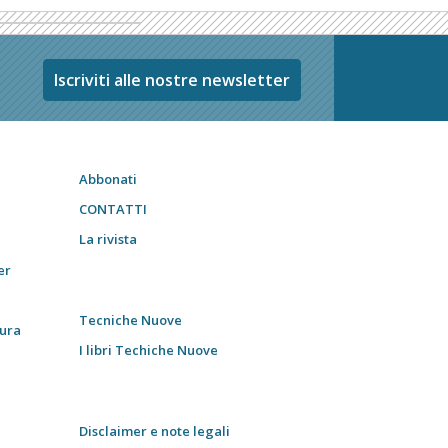
Iscriviti alle nostre newsletter
Abbonati
CONTATTI
La rivista
er
Tecniche Nuove
tura
I libri Techiche Nuove
Disclaimer e note legali