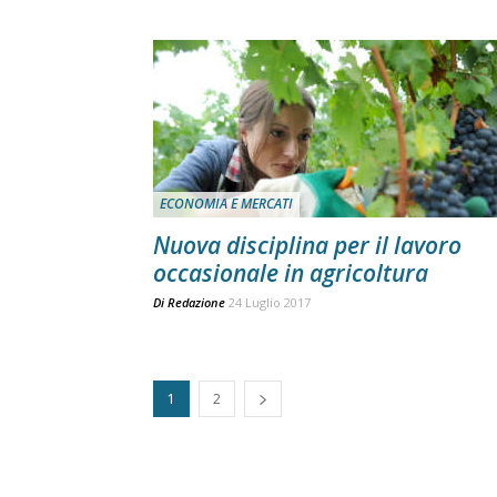
ECONOMIA E MERCATI
Nuova disciplina per il lavoro
occasionale in agricoltura
Di
Redazione
24 Luglio 2017
1
2