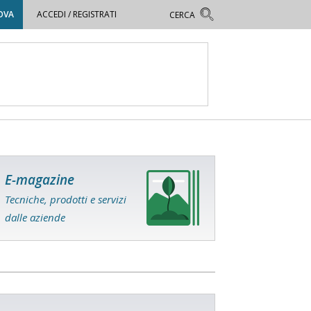
OVA
ACCEDI / REGISTRATI
E-magazine
Tecniche, prodotti e servizi
dalle aziende