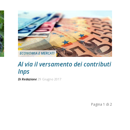
ECONOMIA E MERCATI
Al via il versamento dei contributi
Inps
Di
Redazione
29 Giugno 2017
Pagina 1 di 2