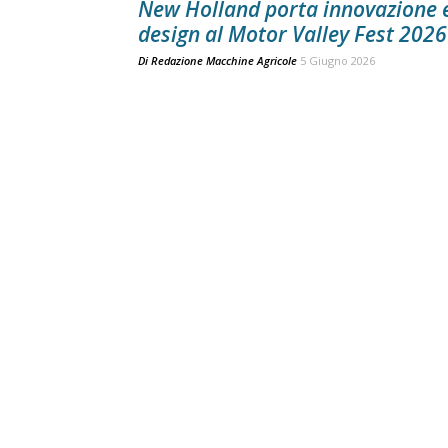
New Holland porta innovazione 
design al Motor Valley Fest 2026
Di
Redazione Macchine Agricole
5 Giugno 2026