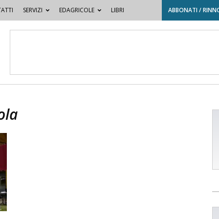
ATTI
SERVIZI
EDAGRICOLE
LIBRI
ABBONATI / RINN
ola