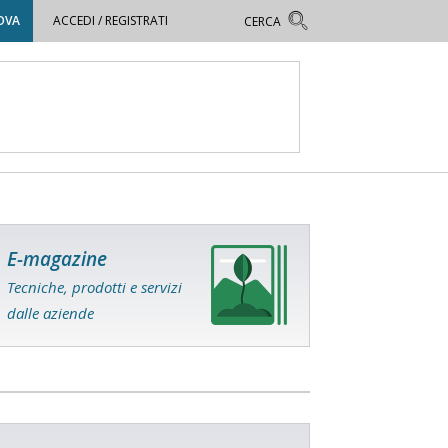
OVA
ACCEDI / REGISTRATI
E-magazine
Tecniche, prodotti e servizi
dalle aziende