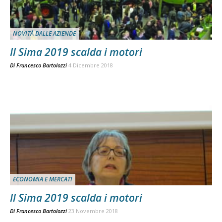
NOVITÀ DALLE AZIENDE
Il Sima 2019 scalda i motori
Di
Francesco Bartolozzi
4 Dicembre 2018
ECONOMIA E MERCATI
Il Sima 2019 scalda i motori
Di
Francesco Bartolozzi
23 Novembre 2018