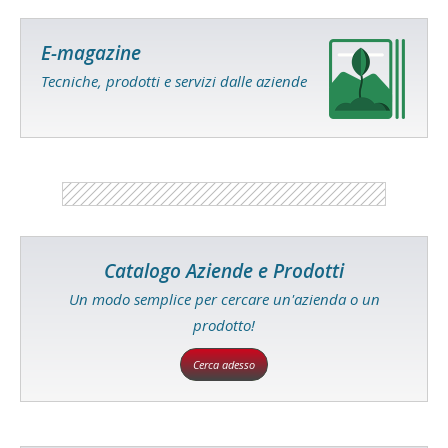
E-magazine
Tecniche, prodotti e servizi dalle aziende
Catalogo Aziende e Prodotti
Un modo semplice per cercare un'azienda o un
prodotto!
Cerca adesso