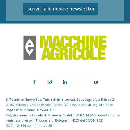
Iscriviti alle nostre newsletter
© Tecniche Nuove Spa. Tutti i diritti riservati. Sede legale Via Eritrea 21 -
20157 Milano | Codice fiscale, Partita IVA e Iscrizione al Registro delle
imprese di Milano: 00753480151
Registrazione Tribunale di Milano n. 65 del 05/03/2014 (Precedentemente
registrata presso il Tribunale di Bologna n. 4273 del 07/04/1973)
ROC n. 24344 dell'11 marzo 2014