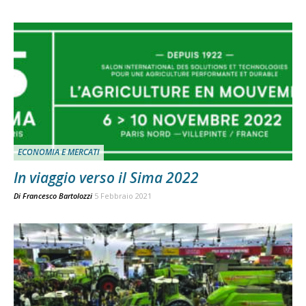
ECONOMIA E MERCATI
In viaggio verso il Sima 2022
Di
Francesco Bartolozzi
5 Febbraio 2021