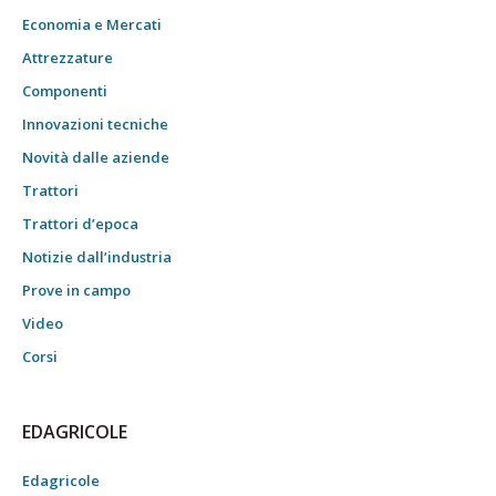
Economia e Mercati
Attrezzature
Componenti
Innovazioni tecniche
Novità dalle aziende
Trattori
Trattori d’epoca
Notizie dall’industria
Prove in campo
Video
Corsi
EDAGRICOLE
Edagricole