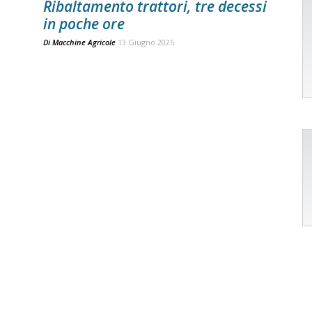
Ribaltamento trattori, tre decessi
in poche ore
Di
Macchine Agricole
13 Giugno 2025