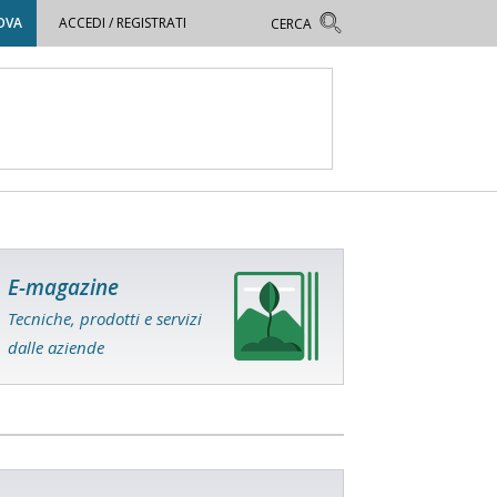
OVA
ACCEDI / REGISTRATI
E-magazine
Tecniche, prodotti e servizi
dalle aziende