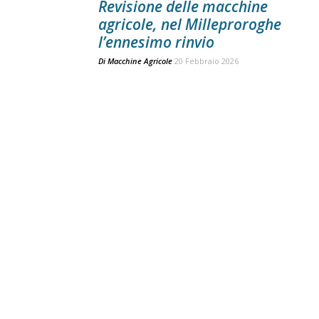
Revisione delle macchine
agricole, nel Milleproroghe
l’ennesimo rinvio
Di
Macchine Agricole
20 Febbraio 2026