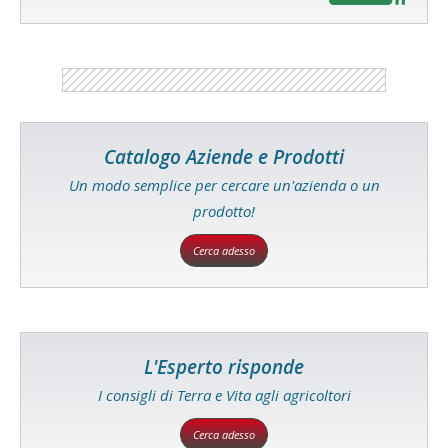
Catalogo Aziende e Prodotti
Un modo semplice per cercare un'azienda o un
prodotto!
Cerca adesso
L'Esperto risponde
I consigli di Terra e Vita agli agricoltori
Cerca adesso