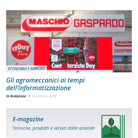
ECONOMIA E MERCATI
Gli agromeccanici ai tempi
dell’informatizzazione
Di
Redazione
18 Dicembre 2018
E-magazine
Tecniche, prodotti e servizi dalle aziende