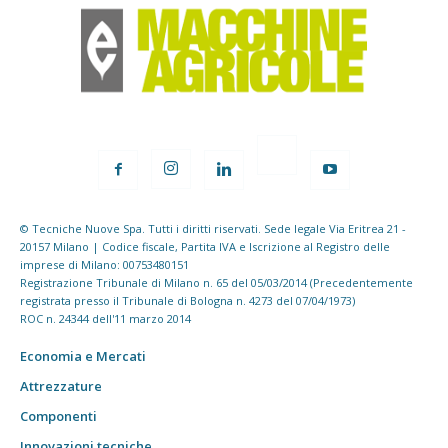
© Tecniche Nuove Spa. Tutti i diritti riservati. Sede legale Via Eritrea 21 -
20157 Milano | Codice fiscale, Partita IVA e Iscrizione al Registro delle
imprese di Milano: 00753480151
Registrazione Tribunale di Milano n. 65 del 05/03/2014 (Precedentemente
registrata presso il Tribunale di Bologna n. 4273 del 07/04/1973)
ROC n. 24344 dell'11 marzo 2014
Economia e Mercati
Attrezzature
Componenti
Innovazioni tecniche