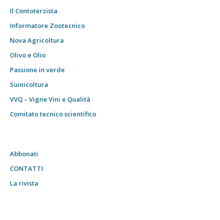
Il Contoterzista
Informatore Zootecnico
Nova Agricoltura
Olivo e Olio
Passione in verde
Suinicoltura
VVQ – Vigne Vini e Qualità
Comitato tecnico scientifico
Abbonati
CONTATTI
La rivista