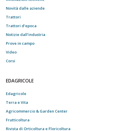
Novità dalle aziende
Trattori
Trattori d’epoca
Notizie dall’industria
Prove in campo
Video
Corsi
EDAGRICOLE
Edagricole
Terra e Vita
Agricommercio & Garden Center
Frutticoltura
Rivista di Orticoltura e Floricoltura