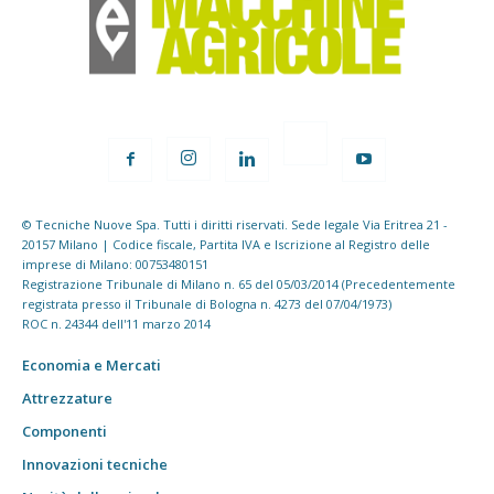
© Tecniche Nuove Spa. Tutti i diritti riservati. Sede legale Via Eritrea 21 -
20157 Milano | Codice fiscale, Partita IVA e Iscrizione al Registro delle
imprese di Milano: 00753480151
Registrazione Tribunale di Milano n. 65 del 05/03/2014 (Precedentemente
registrata presso il Tribunale di Bologna n. 4273 del 07/04/1973)
ROC n. 24344 dell'11 marzo 2014
Economia e Mercati
Attrezzature
Componenti
Innovazioni tecniche