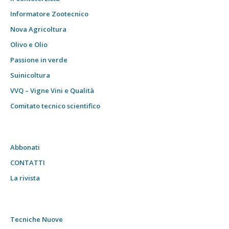
Informatore Zootecnico
Nova Agricoltura
Olivo e Olio
Passione in verde
Suinicoltura
VVQ – Vigne Vini e Qualità
Comitato tecnico scientifico
Abbonati
CONTATTI
La rivista
Tecniche Nuove