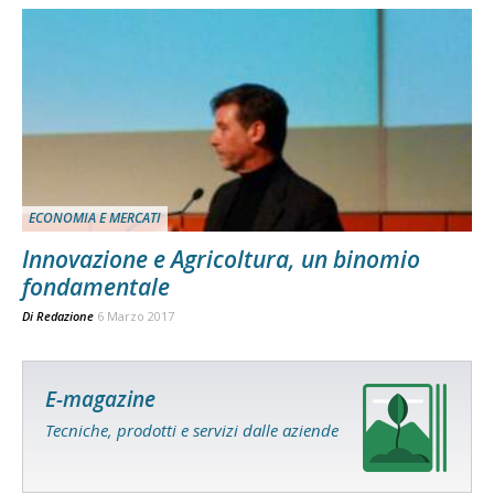
ECONOMIA E MERCATI
Innovazione e Agricoltura, un binomio
fondamentale
Di
Redazione
6 Marzo 2017
E-magazine
Tecniche, prodotti e servizi dalle aziende