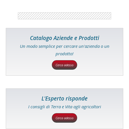
Catalogo Aziende e Prodotti
Un modo semplice per cercare un'azienda o un
prodotto!
Cerca adesso
L'Esperto risponde
I consigli di Terra e Vita agli agricoltori
Cerca adesso