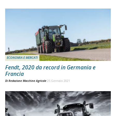
ECONOMIA E MERCATI
Fendt, 2020 da record in Germania e
Francia
Di
Redazione Macchine Agricole
25 Gennaio 2021