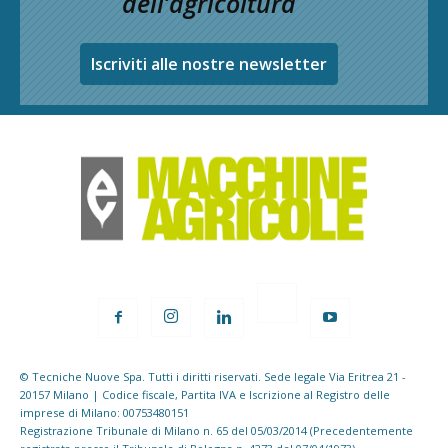
dell’agricoltura
Iscriviti alle nostre newsletter
© Tecniche Nuove Spa. Tutti i diritti riservati. Sede legale Via Eritrea 21 -
20157 Milano | Codice fiscale, Partita IVA e Iscrizione al Registro delle
imprese di Milano: 00753480151
Registrazione Tribunale di Milano n. 65 del 05/03/2014 (Precedentemente