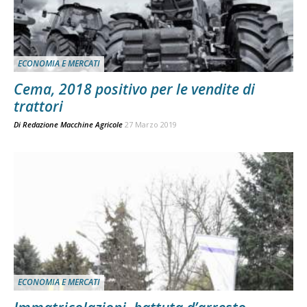
ECONOMIA E MERCATI
Cema, 2018 positivo per le vendite di
trattori
Di
Redazione Macchine Agricole
27 Marzo 2019
ECONOMIA E MERCATI