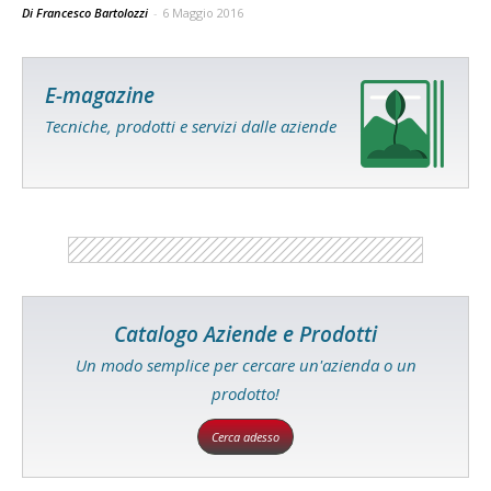
Di Francesco Bartolozzi
-
6 Maggio 2016
E-magazine
Tecniche, prodotti e servizi dalle aziende
Catalogo Aziende e Prodotti
Un modo semplice per cercare un'azienda o un
prodotto!
Cerca adesso