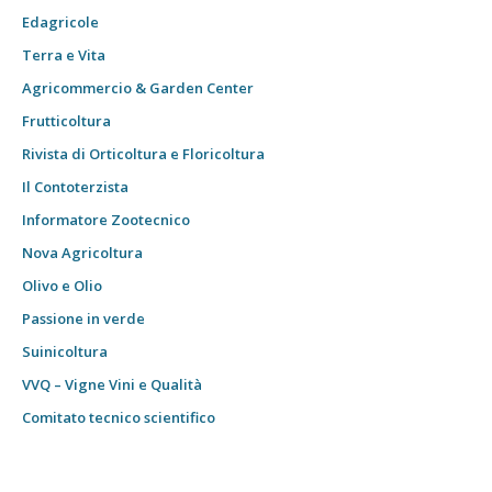
Edagricole
Terra e Vita
Agricommercio & Garden Center
Frutticoltura
Rivista di Orticoltura e Floricoltura
Il Contoterzista
Informatore Zootecnico
Nova Agricoltura
Olivo e Olio
Passione in verde
Suinicoltura
VVQ – Vigne Vini e Qualità
Comitato tecnico scientifico