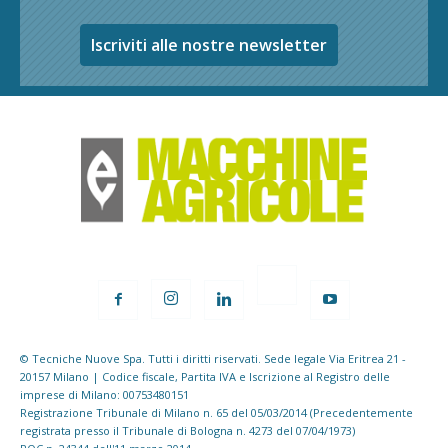
Iscriviti alle nostre newsletter
© Tecniche Nuove Spa. Tutti i diritti riservati. Sede legale Via Eritrea 21 -
20157 Milano | Codice fiscale, Partita IVA e Iscrizione al Registro delle
imprese di Milano: 00753480151
Registrazione Tribunale di Milano n. 65 del 05/03/2014 (Precedentemente
registrata presso il Tribunale di Bologna n. 4273 del 07/04/1973)