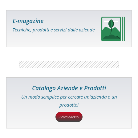
E-magazine
Tecniche, prodotti e servizi dalle aziende
Catalogo Aziende e Prodotti
Un modo semplice per cercare un'azienda o un
prodotto!
Cerca adesso