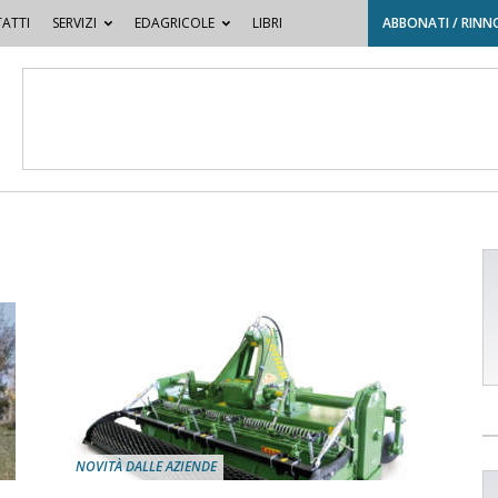
ATTI
SERVIZI
EDAGRICOLE
LIBRI
ABBONATI / RINN
NOVITÀ DALLE AZIENDE