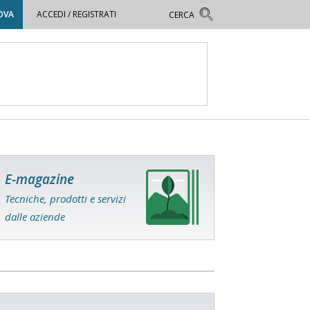
OVA
ACCEDI / REGISTRATI
E-magazine
Tecniche, prodotti e servizi
dalle aziende