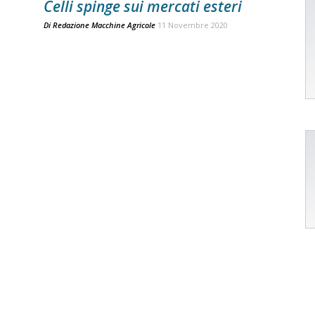
Celli spinge sui mercati esteri
Di
Redazione Macchine Agricole
11 Novembre 2020