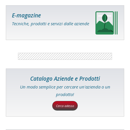
E-magazine
Tecniche, prodotti e servizi dalle aziende
Catalogo Aziende e Prodotti
Un modo semplice per cercare un'azienda o un
prodotto!
Cerca adesso