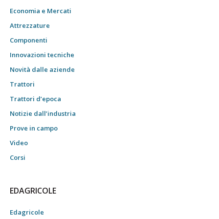
Economia e Mercati
Attrezzature
Componenti
Innovazioni tecniche
Novità dalle aziende
Trattori
Trattori d’epoca
Notizie dall’industria
Prove in campo
Video
Corsi
EDAGRICOLE
Edagricole