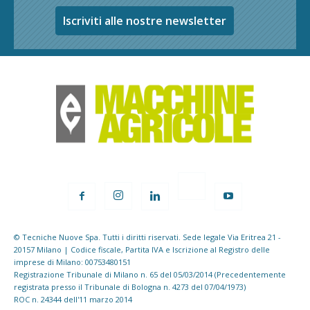
Iscriviti alle nostre newsletter
© Tecniche Nuove Spa. Tutti i diritti riservati. Sede legale Via Eritrea 21 -
20157 Milano | Codice fiscale, Partita IVA e Iscrizione al Registro delle
imprese di Milano: 00753480151
Registrazione Tribunale di Milano n. 65 del 05/03/2014 (Precedentemente
registrata presso il Tribunale di Bologna n. 4273 del 07/04/1973)
ROC n. 24344 dell'11 marzo 2014