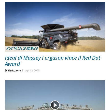
NOVITÀ DALLE AZIENDE
Ideal di Massey Ferguson vince il Red Dot
Award
Di
Redazione
11 Aprile 2018