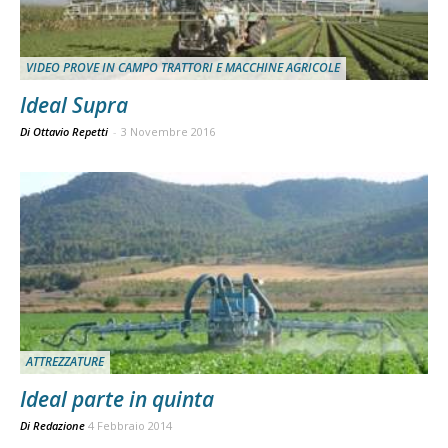
VIDEO PROVE IN CAMPO TRATTORI E MACCHINE AGRICOLE
Ideal Supra
Di Ottavio Repetti
-
3 Novembre 2016
ATTREZZATURE
Ideal parte in quinta
Di
Redazione
4 Febbraio 2014