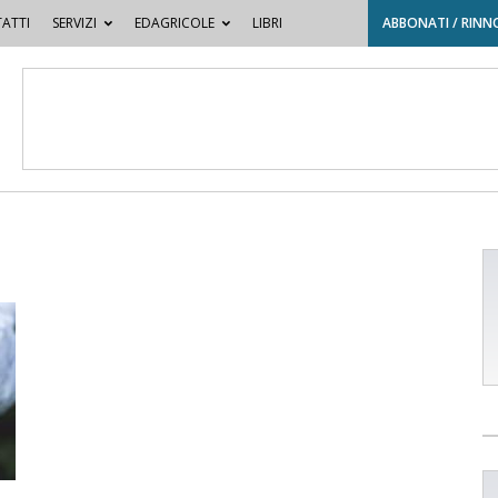
ATTI
SERVIZI
EDAGRICOLE
LIBRI
ABBONATI / RINN