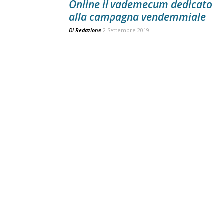
Online il vademecum dedicato
alla campagna vendemmiale
Di
Redazione
2 Settembre 2019