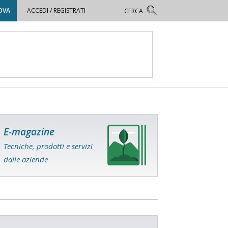
OVA
ACCEDI / REGISTRATI
E-magazine
Tecniche, prodotti e servizi
dalle aziende