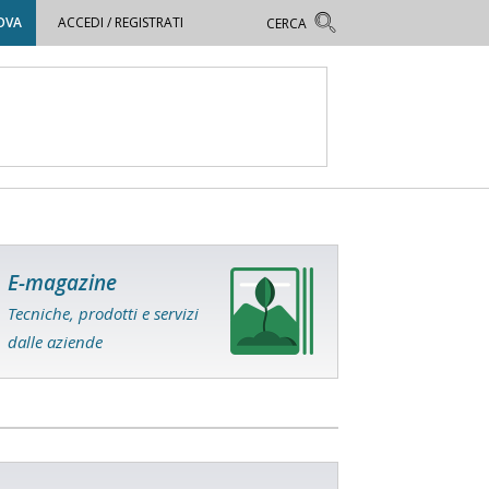
OVA
ACCEDI / REGISTRATI
E-magazine
Tecniche, prodotti e servizi
dalle aziende