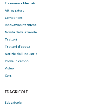
Economia e Mercati
Attrezzature
Componenti
Innovazioni tecniche
Novità dalle aziende
Trattori
Trattori d’epoca
Notizie dall’industria
Prove in campo
Video
Corsi
EDAGRICOLE
Edagricole