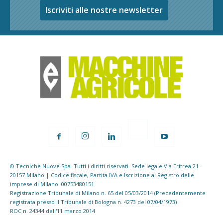
Iscriviti alle nostre newsletter
© Tecniche Nuove Spa. Tutti i diritti riservati. Sede legale Via Eritrea 21 -
20157 Milano | Codice fiscale, Partita IVA e Iscrizione al Registro delle
imprese di Milano: 00753480151
Registrazione Tribunale di Milano n. 65 del 05/03/2014 (Precedentemente
registrata presso il Tribunale di Bologna n. 4273 del 07/04/1973)
ROC n. 24344 dell'11 marzo 2014