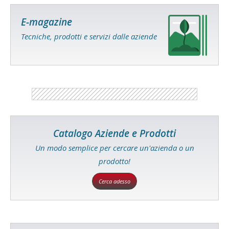
E-magazine
Tecniche, prodotti e servizi dalle aziende
Catalogo Aziende e Prodotti
Un modo semplice per cercare un'azienda o un
prodotto!
Cerca adesso