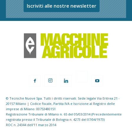
Iscriviti alle nostre newsletter
© Tecniche Nuove Spa. Tutti i diritti riservati. Sede legale Via Eritrea 21 -
20157 Milano | Codice fiscale, Partita IVA e Iscrizione al Registro delle
imprese di Milano: 00753480151
Registrazione Tribunale di Milano n. 65 del 05/03/2014 (Precedentemente
registrata presso il Tribunale di Bologna n. 4273 del 07/04/1973)
ROC n. 24344 dell'11 marzo 2014