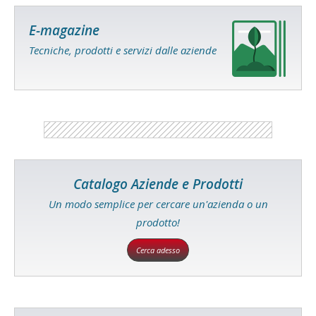
E-magazine
Tecniche, prodotti e servizi dalle aziende
Catalogo Aziende e Prodotti
Un modo semplice per cercare un'azienda o un
prodotto!
Cerca adesso