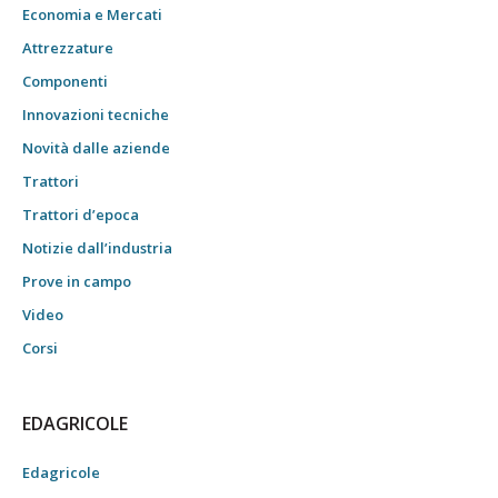
Economia e Mercati
Attrezzature
Componenti
Innovazioni tecniche
Novità dalle aziende
Trattori
Trattori d’epoca
Notizie dall’industria
Prove in campo
Video
Corsi
EDAGRICOLE
Edagricole