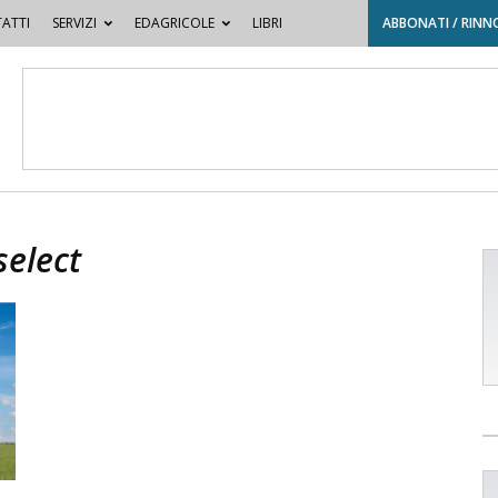
ATTI
SERVIZI
EDAGRICOLE
LIBRI
ABBONATI / RINN
select