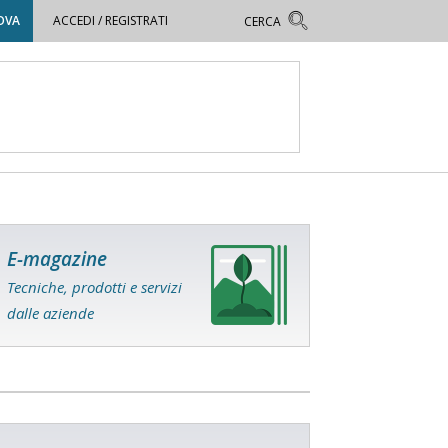
OVA
ACCEDI / REGISTRATI
E-magazine
Tecniche, prodotti e servizi
dalle aziende