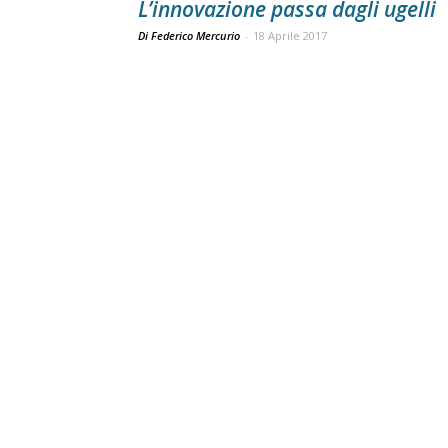
L’innovazione passa dagli ugelli
Di Federico Mercurio
-
18 Aprile 2017