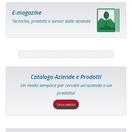
E-magazine
Tecniche, prodotti e servizi dalle aziende
Catalogo Aziende e Prodotti
Un modo semplice per cercare un'azienda o un
prodotto!
Cerca adesso