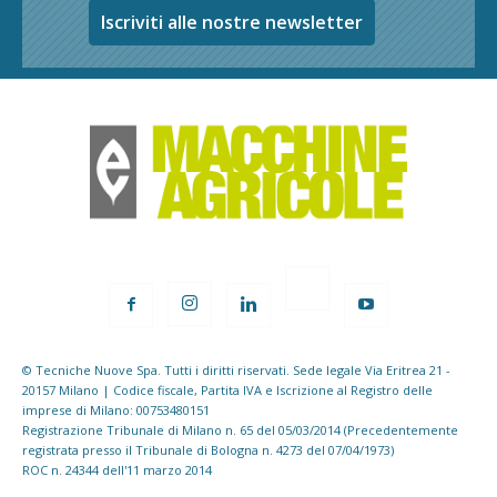
Iscriviti alle nostre newsletter
© Tecniche Nuove Spa. Tutti i diritti riservati. Sede legale Via Eritrea 21 -
20157 Milano | Codice fiscale, Partita IVA e Iscrizione al Registro delle
imprese di Milano: 00753480151
Registrazione Tribunale di Milano n. 65 del 05/03/2014 (Precedentemente
registrata presso il Tribunale di Bologna n. 4273 del 07/04/1973)
ROC n. 24344 dell'11 marzo 2014