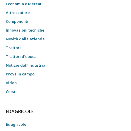
Economia e Mercati
Attrezzature
Componenti
Innovazioni tecniche
Novità dalle aziende
Trattori
Trattori d’epoca
Notizie dall’industria
Prove in campo
Video
Corsi
EDAGRICOLE
Edagricole