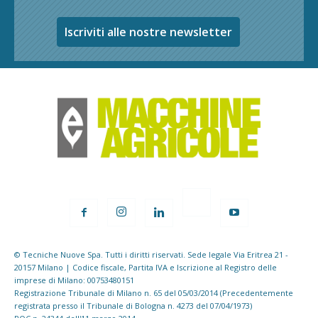
Iscriviti alle nostre newsletter
© Tecniche Nuove Spa. Tutti i diritti riservati. Sede legale Via Eritrea 21 -
20157 Milano | Codice fiscale, Partita IVA e Iscrizione al Registro delle
imprese di Milano: 00753480151
Registrazione Tribunale di Milano n. 65 del 05/03/2014 (Precedentemente
registrata presso il Tribunale di Bologna n. 4273 del 07/04/1973)