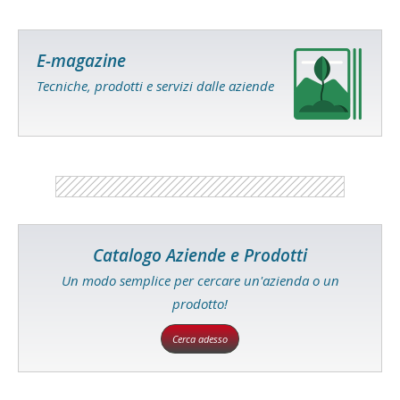
E-magazine
Tecniche, prodotti e servizi dalle aziende
Catalogo Aziende e Prodotti
Un modo semplice per cercare un'azienda o un
prodotto!
Cerca adesso