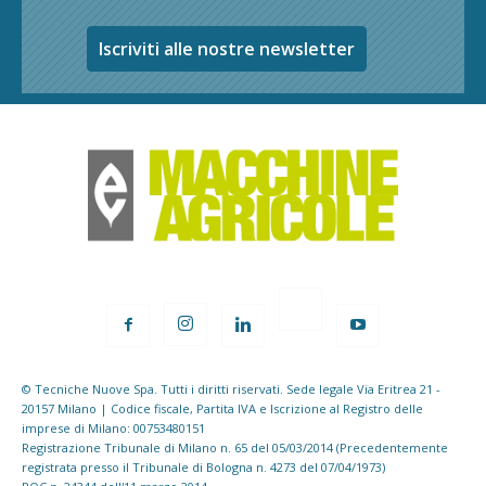
Iscriviti alle nostre newsletter
© Tecniche Nuove Spa. Tutti i diritti riservati. Sede legale Via Eritrea 21 -
20157 Milano | Codice fiscale, Partita IVA e Iscrizione al Registro delle
imprese di Milano: 00753480151
Registrazione Tribunale di Milano n. 65 del 05/03/2014 (Precedentemente
registrata presso il Tribunale di Bologna n. 4273 del 07/04/1973)