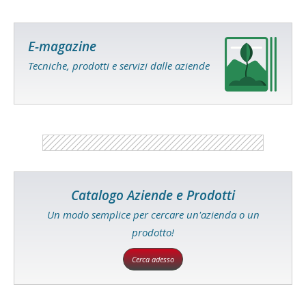
E-magazine
Tecniche, prodotti e servizi dalle aziende
Catalogo Aziende e Prodotti
Un modo semplice per cercare un'azienda o un
prodotto!
Cerca adesso