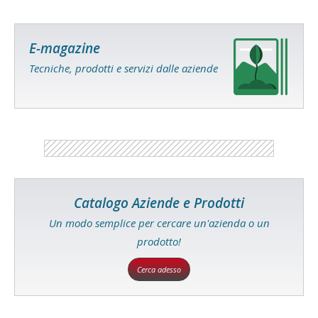
E-magazine
Tecniche, prodotti e servizi dalle aziende
Catalogo Aziende e Prodotti
Un modo semplice per cercare un'azienda o un
prodotto!
Cerca adesso