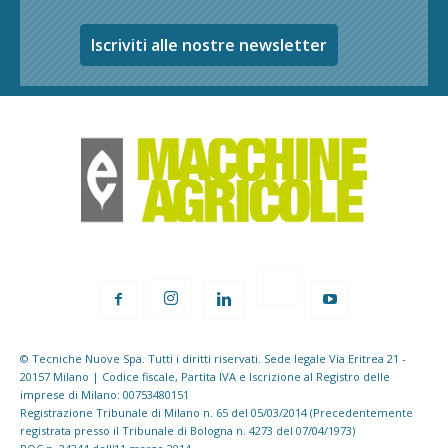
Iscriviti alle nostre newsletter
© Tecniche Nuove Spa. Tutti i diritti riservati. Sede legale Via Eritrea 21 -
20157 Milano | Codice fiscale, Partita IVA e Iscrizione al Registro delle
imprese di Milano: 00753480151
Registrazione Tribunale di Milano n. 65 del 05/03/2014 (Precedentemente
registrata presso il Tribunale di Bologna n. 4273 del 07/04/1973)