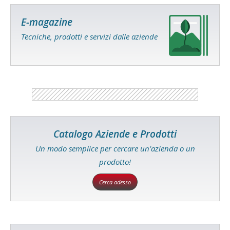
E-magazine
Tecniche, prodotti e servizi dalle aziende
Catalogo Aziende e Prodotti
Un modo semplice per cercare un'azienda o un
prodotto!
Cerca adesso