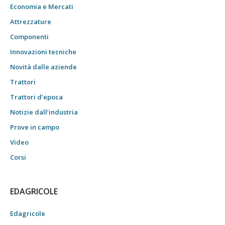
Economia e Mercati
Attrezzature
Componenti
Innovazioni tecniche
Novità dalle aziende
Trattori
Trattori d’epoca
Notizie dall’industria
Prove in campo
Video
Corsi
EDAGRICOLE
Edagricole