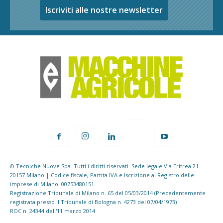
Iscriviti alle nostre newsletter
© Tecniche Nuove Spa. Tutti i diritti riservati. Sede legale Via Eritrea 21 -
20157 Milano | Codice fiscale, Partita IVA e Iscrizione al Registro delle
imprese di Milano: 00753480151
Registrazione Tribunale di Milano n. 65 del 05/03/2014 (Precedentemente
registrata presso il Tribunale di Bologna n. 4273 del 07/04/1973)
ROC n. 24344 dell'11 marzo 2014