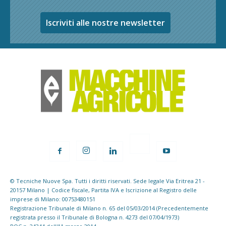
Iscriviti alle nostre newsletter
© Tecniche Nuove Spa. Tutti i diritti riservati. Sede legale Via Eritrea 21 -
20157 Milano | Codice fiscale, Partita IVA e Iscrizione al Registro delle
imprese di Milano: 00753480151
Registrazione Tribunale di Milano n. 65 del 05/03/2014 (Precedentemente
registrata presso il Tribunale di Bologna n. 4273 del 07/04/1973)