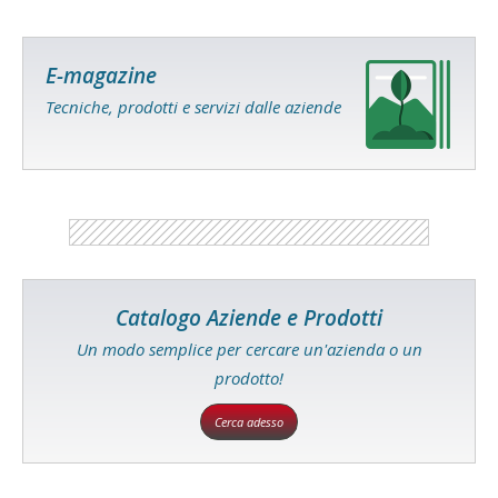
E-magazine
Tecniche, prodotti e servizi dalle aziende
Catalogo Aziende e Prodotti
Un modo semplice per cercare un'azienda o un
prodotto!
Cerca adesso