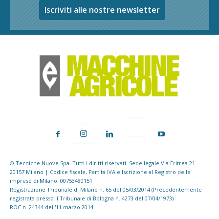
Iscriviti alle nostre newsletter
© Tecniche Nuove Spa. Tutti i diritti riservati. Sede legale Via Eritrea 21 -
20157 Milano | Codice fiscale, Partita IVA e Iscrizione al Registro delle
imprese di Milano: 00753480151
Registrazione Tribunale di Milano n. 65 del 05/03/2014 (Precedentemente
registrata presso il Tribunale di Bologna n. 4273 del 07/04/1973)
ROC n. 24344 dell'11 marzo 2014