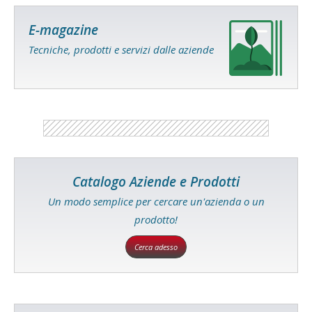
E-magazine
Tecniche, prodotti e servizi dalle aziende
Catalogo Aziende e Prodotti
Un modo semplice per cercare un'azienda o un
prodotto!
Cerca adesso