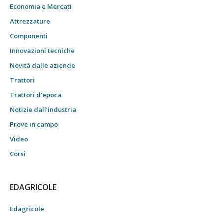
Economia e Mercati
Attrezzature
Componenti
Innovazioni tecniche
Novità dalle aziende
Trattori
Trattori d’epoca
Notizie dall’industria
Prove in campo
Video
Corsi
EDAGRICOLE
Edagricole