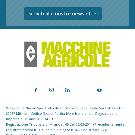
Iscriviti alle nostre newsletter
© Tecniche Nuove Spa. Tutti i diritti riservati. Sede legale Via Eritrea 21 -
20157 Milano | Codice fiscale, Partita IVA e Iscrizione al Registro delle
imprese di Milano: 00753480151
Registrazione Tribunale di Milano n. 65 del 05/03/2014 (Precedentemente
registrata presso il Tribunale di Bologna n. 4273 del 07/04/1973)