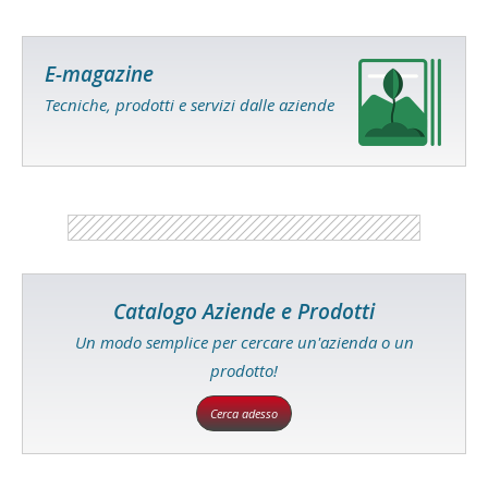
E-magazine
Tecniche, prodotti e servizi dalle aziende
Catalogo Aziende e Prodotti
Un modo semplice per cercare un'azienda o un
prodotto!
Cerca adesso