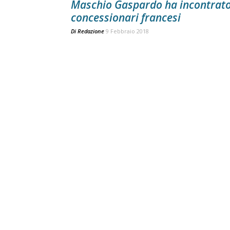
Maschio Gaspardo ha incontrato
concessionari francesi
Di
Redazione
9 Febbraio 2018