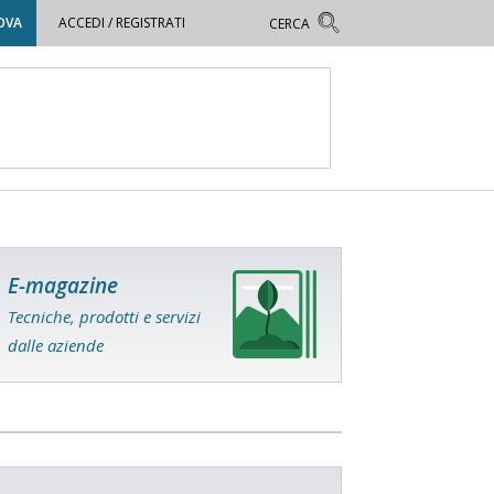
OVA
ACCEDI / REGISTRATI
E-magazine
Tecniche, prodotti e servizi
dalle aziende