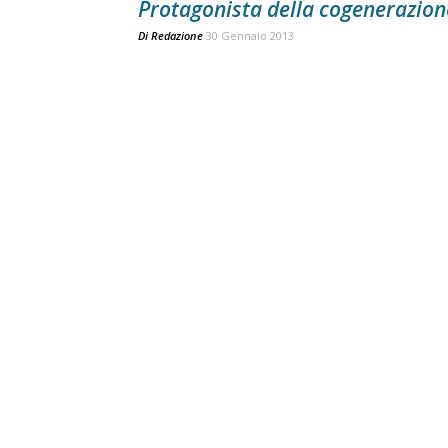
Protagonista della cogenerazion
Di
Redazione
30 Gennaio 2013