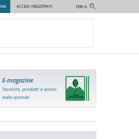
OVA
ACCEDI / REGISTRATI
E-magazine
Tecniche, prodotti e servizi
dalle aziende