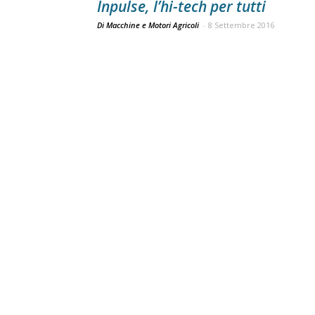
Inpulse, l’hi-tech per tutti
Di Macchine e Motori Agricoli
-
8 Settembre 2016