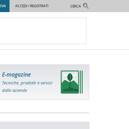
OVA
ACCEDI / REGISTRATI
E-magazine
Tecniche, prodotti e servizi
dalle aziende