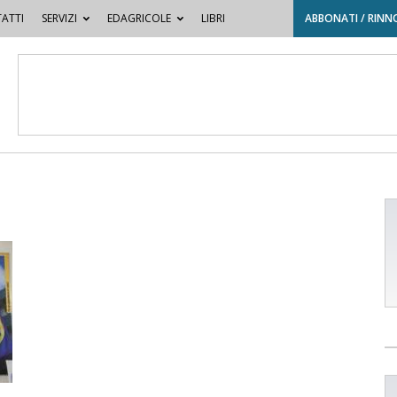
ATTI
SERVIZI
EDAGRICOLE
LIBRI
ABBONATI / RINN