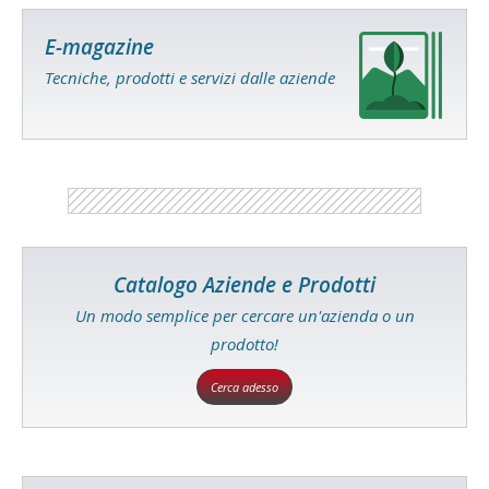
E-magazine
Tecniche, prodotti e servizi dalle aziende
Catalogo Aziende e Prodotti
Un modo semplice per cercare un'azienda o un
prodotto!
Cerca adesso