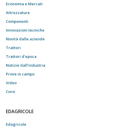
Economia e Mercati
Attrezzature
Componenti
Innovazioni tecniche
Novità dalle aziende
Trattori
Trattori d’epoca
Notizie dall’industria
Prove in campo
Video
Corsi
EDAGRICOLE
Edagricole