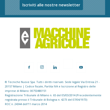
Iscriviti alle nostre newsletter
© Tecniche Nuove Spa. Tutti i diritti riservati. Sede legale Via Eritrea 21 -
20157 Milano | Codice fiscale, Partita IVA e Iscrizione al Registro delle
imprese di Milano: 00753480151
Registrazione Tribunale di Milano n. 65 del 05/03/2014 (Precedentemente
registrata presso il Tribunale di Bologna n. 4273 del 07/04/1973)
ROC n. 24344 dell'11 marzo 2014