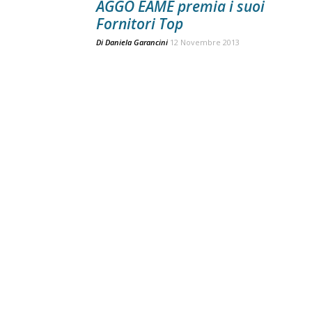
AGGO EAME premia i suoi
Fornitori Top
Di
Daniela Garancini
12 Novembre 2013