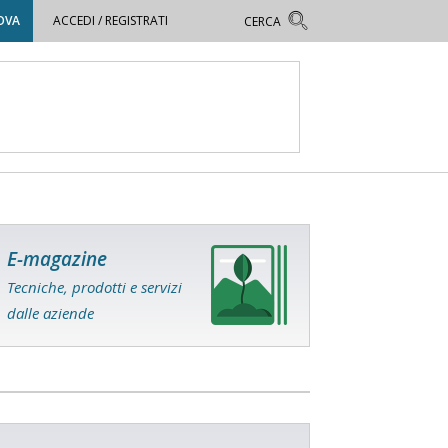
OVA
ACCEDI / REGISTRATI
E-magazine
Tecniche, prodotti e servizi
dalle aziende