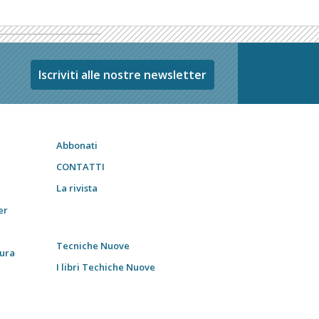
Iscriviti alle nostre newsletter
Abbonati
CONTATTI
La rivista
er
Tecniche Nuove
tura
I libri Techiche Nuove