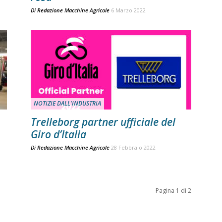
Di
Redazione Macchine Agricole
6 Marzo 2022
NOTIZIE DALL'INDUSTRIA
Trelleborg partner ufficiale del
Giro d’Italia
Di
Redazione Macchine Agricole
28 Febbraio 2022
Pagina 1 di 2