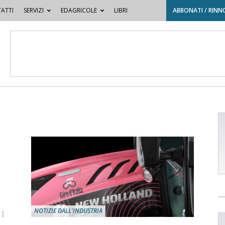
ATTI
SERVIZI
EDAGRICOLE
LIBRI
ABBONATI / RINN
NOTIZIE DALL'INDUSTRIA