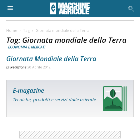
Home
Tag
Giornata mondiale della Terra
Tag: Giornata mondiale della Terra
ECONOMIA E MERCATI
Giornata Mondiale della Terra
Di
Redazione
20 Aprile 2012
E-magazine
Tecniche, prodotti e servizi dalle aziende