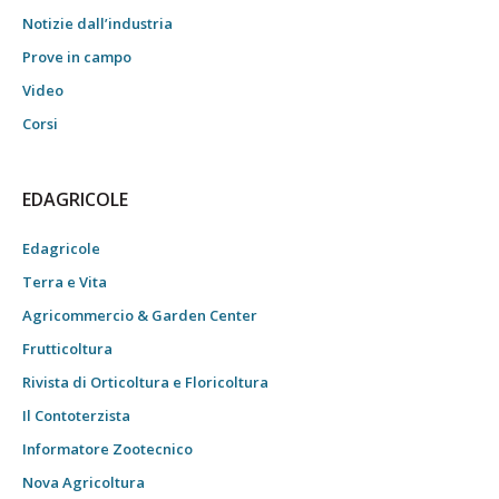
Notizie dall’industria
Prove in campo
Video
Corsi
EDAGRICOLE
Edagricole
Terra e Vita
Agricommercio & Garden Center
Frutticoltura
Rivista di Orticoltura e Floricoltura
Il Contoterzista
Informatore Zootecnico
Nova Agricoltura