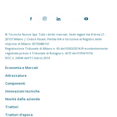
© Tecniche Nuove Spa. Tutti i diritti riservati. Sede legale Via Eritrea 21 -
20157 Milano | Codice fiscale, Partita IVA e Iscrizione al Registro delle
imprese di Milano: 00753480151
Registrazione Tribunale di Milano n. 65 del 05/03/2014 (Precedentemente
registrata presso il Tribunale di Bologna n. 4273 del 07/04/1973)
ROC n. 24344 dell'11 marzo 2014
Economia e Mercati
Attrezzature
Componenti
Innovazioni tecniche
Novità dalle aziende
Trattori
Trattori d’epoca