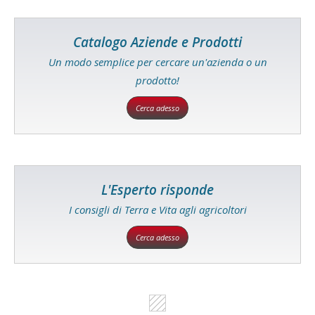
Catalogo Aziende e Prodotti
Un modo semplice per cercare un'azienda o un
prodotto!
Cerca adesso
L'Esperto risponde
I consigli di Terra e Vita agli agricoltori
Cerca adesso