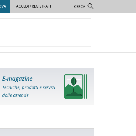
OVA
ACCEDI / REGISTRATI
E-magazine
Tecniche, prodotti e servizi
dalle aziende