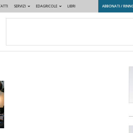
ATTI
SERVIZI
EDAGRICOLE
LIBRI
ABBONATI / RINN