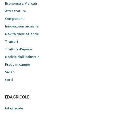
Economia e Mercati
Attrezzature
Componenti
Innovazioni tecniche
Novità dalle aziende
Trattori
Trattori d’epoca
Notizie dall’industria
Prove in campo
Video
Corsi
EDAGRICOLE
Edagricole