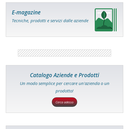
E-magazine
Tecniche, prodotti e servizi dalle aziende
Catalogo Aziende e Prodotti
Un modo semplice per cercare un'azienda o un
prodotto!
Cerca adesso