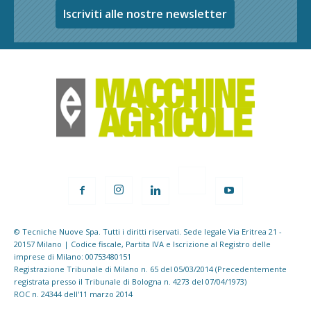
Iscriviti alle nostre newsletter
© Tecniche Nuove Spa. Tutti i diritti riservati. Sede legale Via Eritrea 21 -
20157 Milano | Codice fiscale, Partita IVA e Iscrizione al Registro delle
imprese di Milano: 00753480151
Registrazione Tribunale di Milano n. 65 del 05/03/2014 (Precedentemente
registrata presso il Tribunale di Bologna n. 4273 del 07/04/1973)
ROC n. 24344 dell'11 marzo 2014